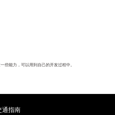
以通过一些能力，可以用到自己的开发过程中。
交通指南