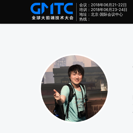
会议：2018年06月21-22日
培训：2018年06月23-24日
地址：北京·国际会议中心
热线：