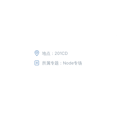
地点：201CD
所属专题：Node专场