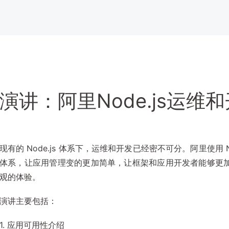
演讲：阿里Node.js运维
现有的 Node.js 体系下，运维和开发已经密不可分。阿里使用 
体系，让应用管理变的更加简单，让框架和应用开发者能够更
观的体验。
演讲主要包括：
1. 应用可用性介绍