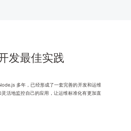
和开发最佳实践
Node.js 多年，已经形成了一套完善的开发和运维
加灵活地监控自己的应用，让运维标准化有更加直