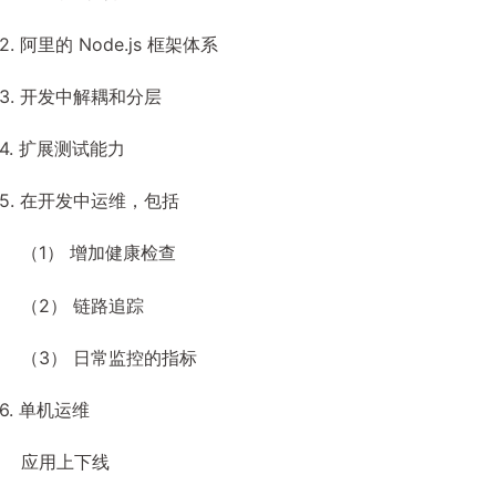
2. 阿里的 Node.js 框架体系
3. 开发中解耦和分层
4. 扩展测试能力
5. 在开发中运维，包括
（1） 增加健康检查
（2） 链路追踪
（3） 日常监控的指标
6. 单机运维
应用上下线