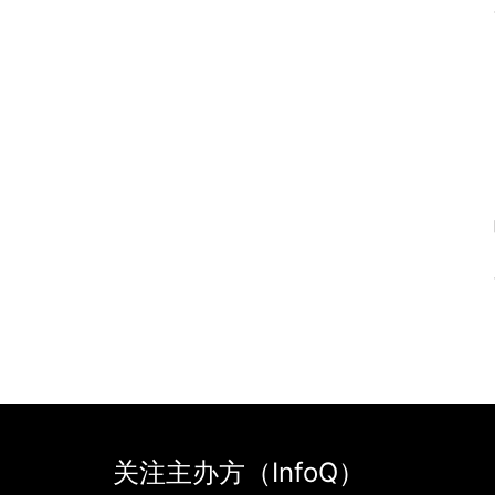
关注主办方（InfoQ）