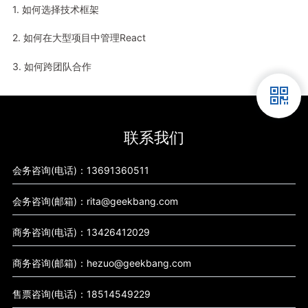
1. 如何选择技术框架
2. 如何在大型项目中管理React
3. 如何跨团队合作
联系我们
会务咨询(电话)：13691360511
会务咨询(邮箱)：rita@geekbang.com
商务咨询(电话)：13426412029
商务咨询(邮箱)：hezuo@geekbang.com
售票咨询(电话)：18514549229