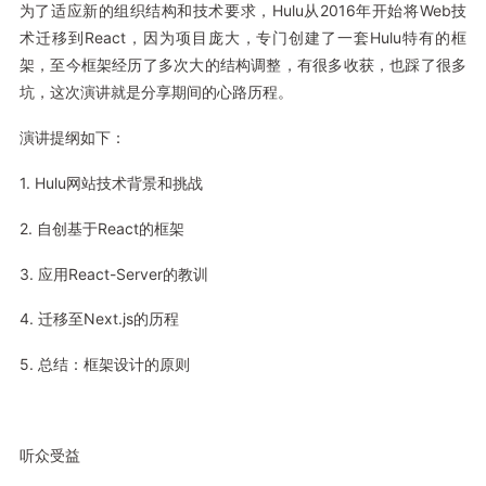
为了适应新的组织结构和技术要求，Hulu从2016年开始将Web技
术迁移到React，因为项目庞大，专门创建了一套Hulu特有的框
架，至今框架经历了多次大的结构调整，有很多收获，也踩了很多
坑，这次演讲就是分享期间的心路历程。
演讲提纲如下：
1. Hulu网站技术背景和挑战
2. 自创基于React的框架
3. 应用React-Server的教训
4. 迁移至Next.js的历程
5. 总结：框架设计的原则
听众受益