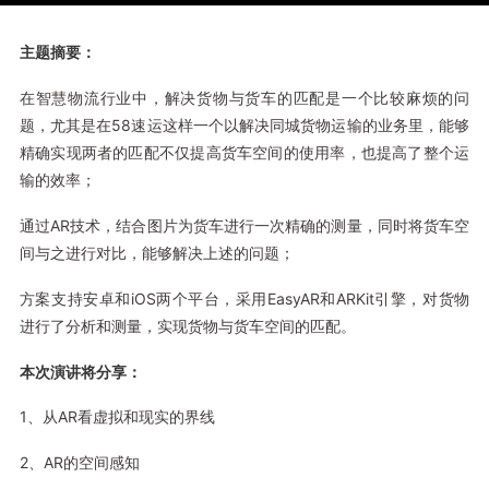
主题摘要：
在智慧物流行业中，解决货物与货车的匹配是一个比较麻烦的问
题，尤其是在58速运这样一个以解决同城货物运输的业务里，能够
精确实现两者的匹配不仅提高货车空间的使用率，也提高了整个运
输的效率；
通过AR技术，结合图片为货车进行一次精确的测量，同时将货车空
间与之进行对比，能够解决上述的问题；
方案支持安卓和iOS两个平台，采用EasyAR和ARKit引擎，对货物
进行了分析和测量，实现货物与货车空间的匹配。
本次演讲将分享：
1、从AR看虚拟和现实的界线
2、AR的空间感知