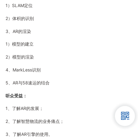
1）SLAM定位
2）体积的识别
3、AR的渲染
1）模型的建立
2）模型的渲染
4、MarkLess识别
5、AR与58速运的结合
听众受益：
1、了解AR的发展；
2、了解智慧物流的业务痛点；
3、了解AR引擎的使用。