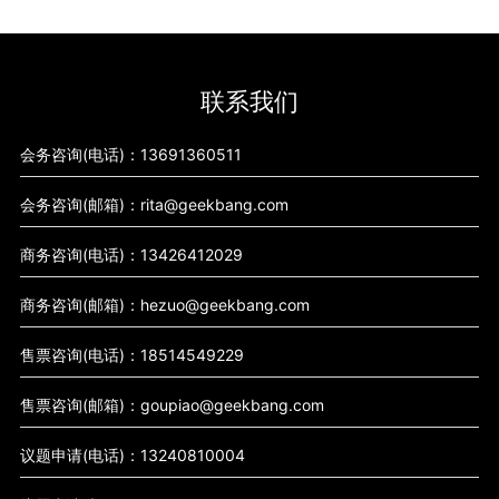
联系我们
会务咨询(电话)：13691360511
会务咨询(邮箱)：rita@geekbang.com
商务咨询(电话)：13426412029
商务咨询(邮箱)：hezuo@geekbang.com
售票咨询(电话)：18514549229
售票咨询(邮箱)：goupiao@geekbang.com
议题申请(电话)：13240810004