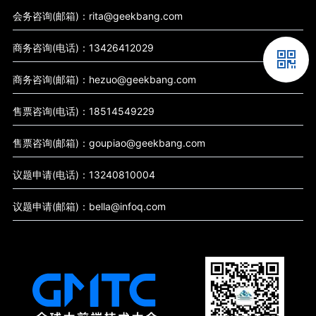
会务咨询(邮箱)：rita@geekbang.com
商务咨询(电话)：13426412029
商务咨询(邮箱)：hezuo@geekbang.com
售票咨询(电话)：18514549229
售票咨询(邮箱)：goupiao@geekbang.com
议题申请(电话)：13240810004
议题申请(邮箱)：bella@infoq.com