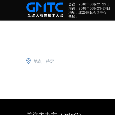
会议：2018年06月21-22日
培训：2018年06月23-24日
地址：北京·国际会议中心
热线：
地点：待定