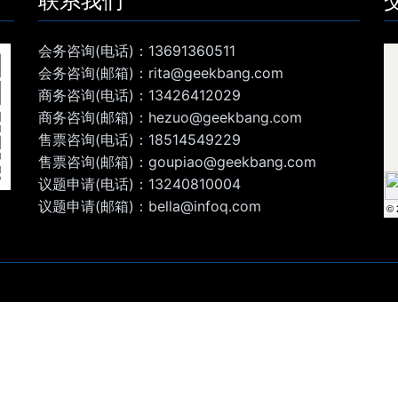
联系我们
会务咨询(电话)：13691360511
会务咨询(邮箱)：rita@geekbang.com
商务咨询(电话)：13426412029
商务咨询(邮箱)：hezuo@geekbang.com
售票咨询(电话)：18514549229
售票咨询(邮箱)：goupiao@geekbang.com
议题申请(电话)：13240810004
议题申请(邮箱)：bella@infoq.com
© 
© 