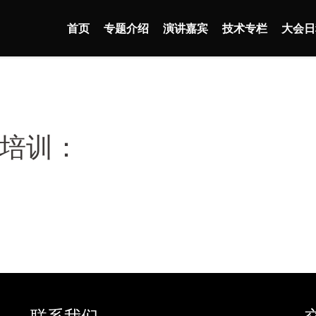
首页
专题介绍
演讲嘉宾
技术专栏
大会日
培训：