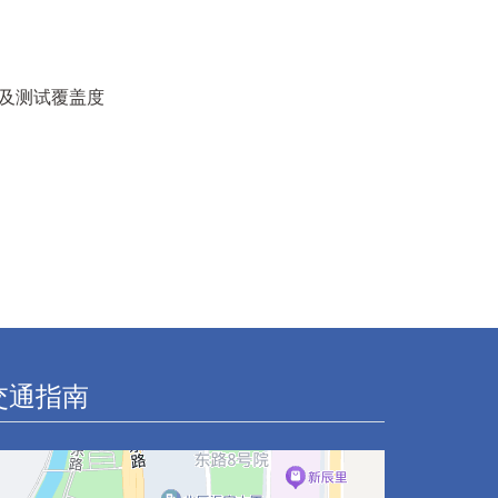
率及测试覆盖度
交通指南