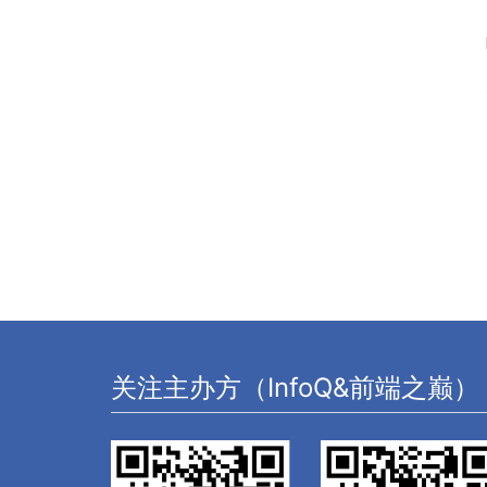
关注主办方（InfoQ&前端之巅）