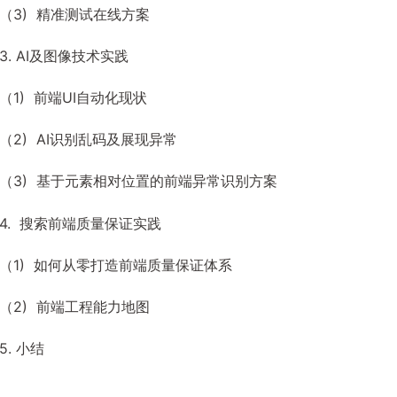
（3) 精准测试在线方案
3. AI及图像技术实践
（1) 前端UI自动化现状
（2) AI识别乱码及展现异常
（3) 基于元素相对位置的前端异常识别方案
4. 搜索前端质量保证实践
（1) 如何从零打造前端质量保证体系
（2) 前端工程能力地图
5. 小结