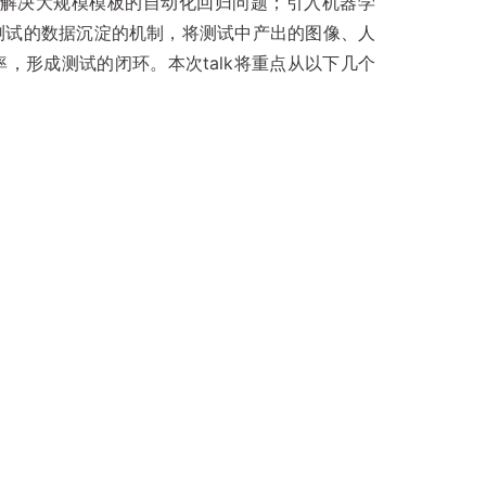
化解决大规模模板的自动化回归问题；引入机器学
测试的数据沉淀的机制，将测试中产出的图像、人
率，形成测试的闭环。本次talk将重点从以下几个