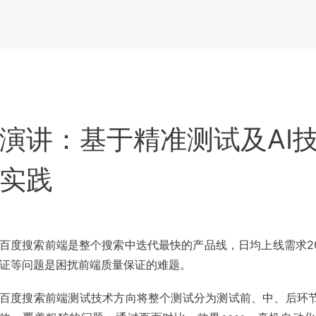
演讲：基于精准测试及AI
实践
百度搜索前端是整个搜索中迭代最快的产品线，日均上线需求2
证等问题是困扰前端质量保证的难题。
百度搜索前端测试技术方向将整个测试分为测试前、中、后环