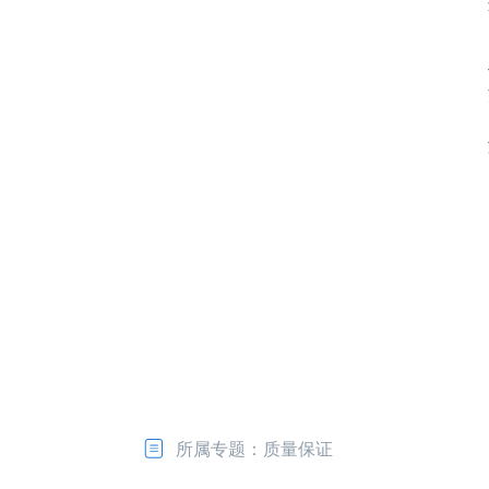
所属专题：质量保证