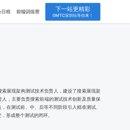
下一站更精彩
会日程
前端训练营
GMTC深圳站等你来！
成为搜索展现架构测试技术负责人，建设了搜索展现架
负责人，主要负责搜索前端的测试技术创新及质量保
点，在测试前、中、后等不同阶段引入精准测试、
转变，形成整个测试的闭环。