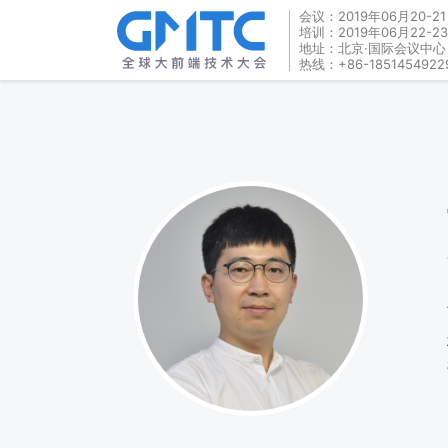
会议：2019年06月20-2
培训：2019年06月22-2
地址：北京·国际会议中心
热线：+86-1851454922