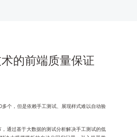
技术的前端质量保证
0多个，但是依赖手工测试、展现样式难以自动验
节，通过基于大数据的测试分析解决手工测试的低