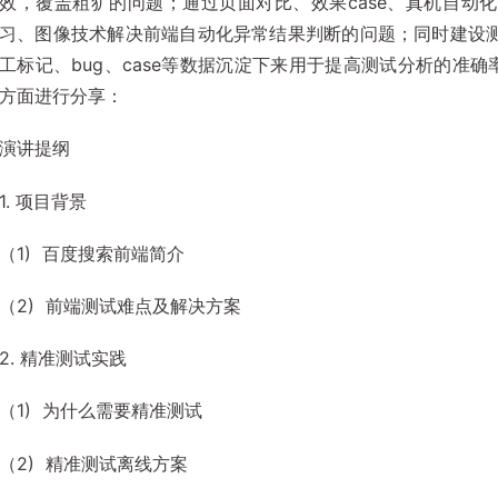
效，覆盖粗犷的问题；通过页面对比、效果case、真机自动
习、图像技术解决前端自动化异常结果判断的问题；同时建设
工标记、bug、case等数据沉淀下来用于提高测试分析的准确
方面进行分享：
演讲提纲
1. 项目背景
（1) 百度搜索前端简介
（2) 前端测试难点及解决方案
2. 精准测试实践
（1) 为什么需要精准测试
（2) 精准测试离线方案