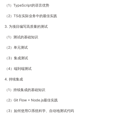
（1）TypeScript的语言优势
（2）TS在实际业务中的最佳实践
3. 为项目编写高质量的测试
（1）测试的基础知识
（2）单元测试
（3）集成测试
（4）端到端测试
4. 持续集成
（1）持续集成的基础知识
（2）Git Flow + Node.js最佳实践
（3）如何使用CI系统科学、自动地测试代码