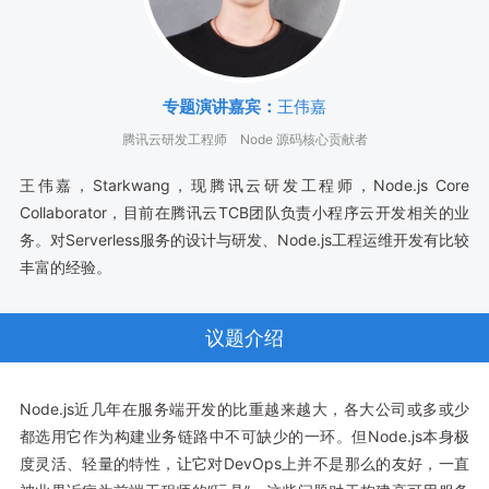
专题演讲嘉宾：
王伟嘉
腾讯云研发工程师
Node 源码核心贡献者
王伟嘉，Starkwang，现腾讯云研发工程师，Node.js Core
Collaborator，目前在腾讯云TCB团队负责小程序云开发相关的业
务。对Serverless服务的设计与研发、Node.js工程运维开发有比较
丰富的经验。
议题介绍
Node.js近几年在服务端开发的比重越来越大，各大公司或多或少
都选用它作为构建业务链路中不可缺少的一环。但Node.js本身极
度灵活、轻量的特性，让它对DevOps上并不是那么的友好，一直