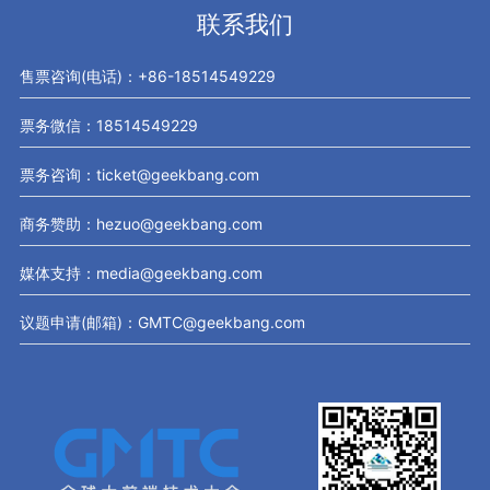
联系我们
售票咨询(电话)：+86-18514549229
票务微信：18514549229
票务咨询：ticket@geekbang.com
商务赞助：hezuo@geekbang.com
媒体支持：media@geekbang.com
议题申请(邮箱)：GMTC@geekbang.com