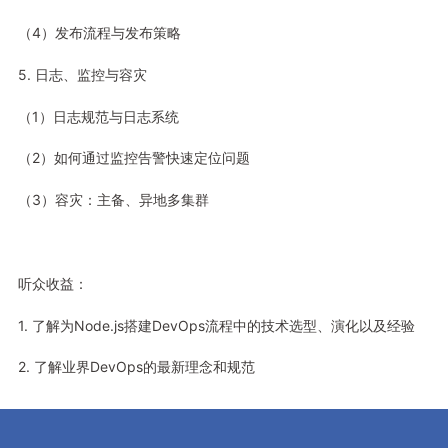
（4）发布流程与发布策略
5. 日志、监控与容灾
（1）日志规范与日志系统
（2）如何通过监控告警快速定位问题
（3）容灾：主备、异地多集群
听众收益：
1. 了解为Node.js搭建DevOps流程中的技术选型、演化以及经验
2. 了解业界DevOps的最新理念和规范