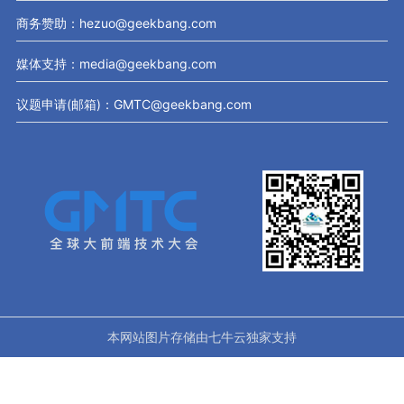
商务赞助：hezuo@geekbang.com
媒体支持：media@geekbang.com
议题申请(邮箱)：GMTC@geekbang.com
本网站图片存储由七牛云独家支持