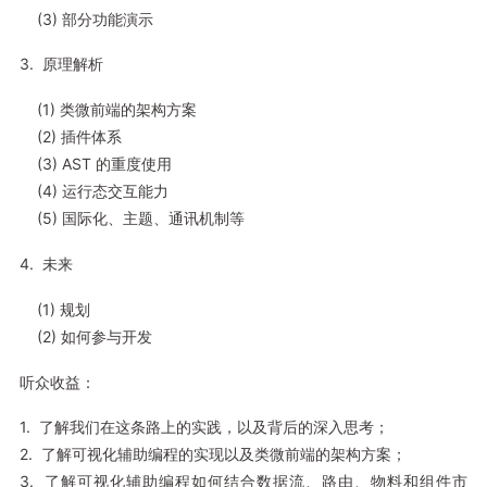
(3) 部分功能演示
3. 原理解析
(1) 类微前端的架构方案
(2) 插件体系
(3) AST 的重度使用
(4) 运行态交互能力
(5) 国际化、主题、通讯机制等
4. 未来
(1) 规划
(2) 如何参与开发
听众收益：
1. 了解我们在这条路上的实践，以及背后的深入思考；
2. 了解可视化辅助编程的实现以及类微前端的架构方案；
3. 了解可视化辅助编程如何结合数据流、路由、物料和组件市