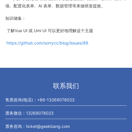
场、配置化表单、AI 表单、数据管理等来做研发提效。
知识储备：
了解Vue UI 或 Umi UI 可以更好地理解这个主题
https://github.com/sorrycc/blog/issues/86
联系我们
售票咨询(电话)：+86-13269078023
票务微信：13269078023
票务咨询：ticket@geekbang.com