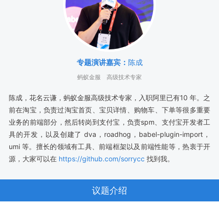
专题演讲嘉宾：
陈成
蚂蚁金服
高级技术专家
陈成，花名云谦，蚂蚁金服高级技术专家，入职阿里已有10 年。之
前在淘宝，负责过淘宝首页、宝贝详情、购物车、下单等很多重要
业务的前端部分，然后转岗到支付宝，负责spm、支付宝开发者工
具的开发，以及创建了 dva，roadhog，babel-plugin-import，
umi 等。擅长的领域有工具、前端框架以及前端性能等，热衷于开
源，大家可以在
https://github.com/sorrycc
找到我。
议题介绍