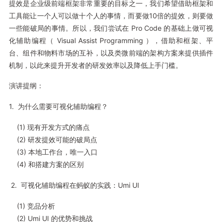
提效是企业级前端框架非常重要的目标之一，我们希望借助框架和
工具能让一个人可以做十个人的事情，而要做10倍的提效，则要做
一些能破局的事情。所以，我们尝试在 Pro Code 的基础上做可视
化辅助编程（ Visual Assist Programming ），借助和框架、平
台、组件和物料市场的互补，以及类微前端的架构方案来提供插件
机制，以此来提升开发者的研发效率以及降低上手门槛。
演讲提纲：
1. 为什么需要可视化辅助编程？
(1) 现有开发方式的痛点
(2) 研发提效可能的破局点
(3) 本地工作台，唯一入口
(4) 和搭建方案的区别
2. 可视化辅助编程在蚂蚁的实践：Umi UI
(1) 竞品分析
(2) Umi UI 的优势和挑战