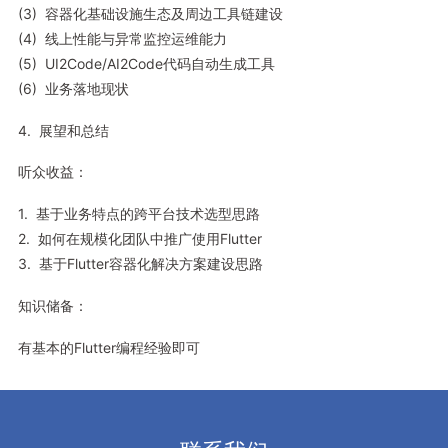
(3) 容器化基础设施生态及周边工具链建设
(4) 线上性能与异常监控运维能力
(5) UI2Code/AI2Code代码自动生成工具
(6) 业务落地现状
4. 展望和总结
听众收益：
1. 基于业务特点的跨平台技术选型思路
2. 如何在规模化团队中推广使用Flutter
3. 基于Flutter容器化解决方案建设思路
知识储备：
有基本的Flutter编程经验即可