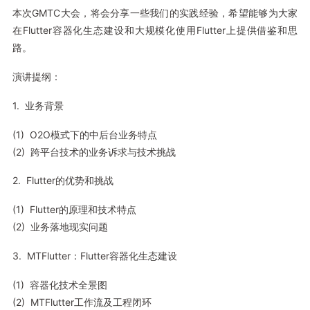
本次GMTC大会，将会分享一些我们的实践经验，希望能够为大家
在Flutter容器化生态建设和大规模化使用Flutter上提供借鉴和思
路。
演讲提纲：
1. 业务背景
(1) O2O模式下的中后台业务特点
(2) 跨平台技术的业务诉求与技术挑战
2. Flutter的优势和挑战
(1) Flutter的原理和技术特点
(2) 业务落地现实问题
3. MTFlutter：Flutter容器化生态建设
(1) 容器化技术全景图
(2) MTFlutter工作流及工程闭环