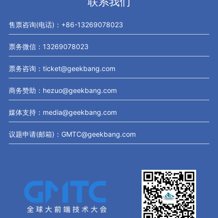
联系我们
售票咨询(电话)：+86-13269078023
票务微信：13269078023
票务咨询：ticket@geekbang.com
商务赞助：hezuo@geekbang.com
媒体支持：media@geekbang.com
议题申请(邮箱)：GMTC@geekbang.com