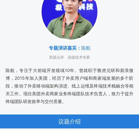
专题演讲嘉宾：
陈航
美团点评
高级技术专家
陈航，专注于大前端开发领域10年。曾就职于雅虎北研和新浪微
博，2015年加入美团，经历了外卖用户端和商家端发展的多个阶
段，推动了外卖移动端架构演进、线上运维及终端技术栈融合等相
关工作。现任美团外卖商家业务终端团队技术负责人，致力于提升
终端团队研发效率与交付质量。
议题介绍