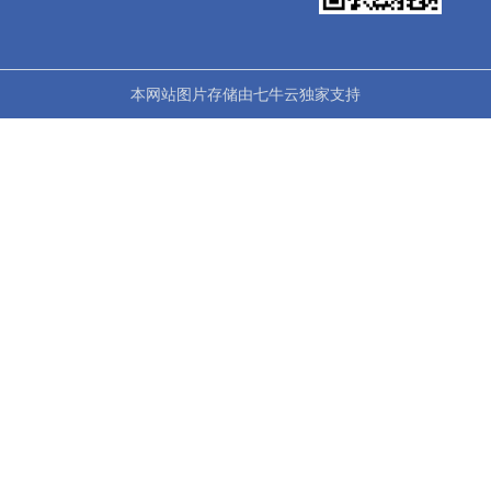
本网站图片存储由七牛云独家支持