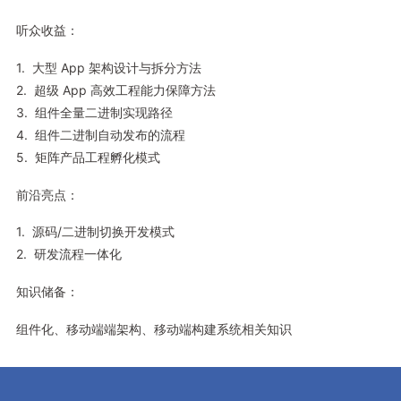
听众收益：
1. 大型 App 架构设计与拆分方法
2. 超级 App 高效工程能力保障方法
3. 组件全量二进制实现路径
4. 组件二进制自动发布的流程
5. 矩阵产品工程孵化模式
前沿亮点：
1. 源码/二进制切换开发模式
2. 研发流程一体化
知识储备：
组件化、移动端端架构、移动端构建系统相关知识