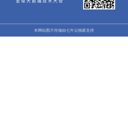
本网站图片存储由七牛云独家支持