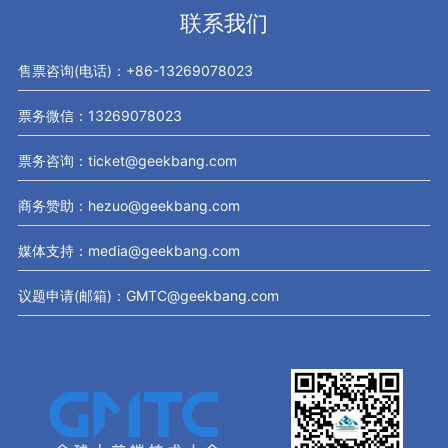
联系我们
售票咨询(电话)：+86-13269078023
票务微信：13269078023
票务咨询：ticket@geekbang.com
商务赞助：hezuo@geekbang.com
媒体支持：media@geekbang.com
议题申请(邮箱)：GMTC@geekbang.com