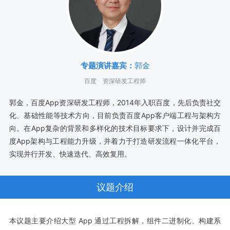
专题演讲嘉宾：
郭金
百度
资深研发工程师
郭金，百度App资深研发工程师，2014年入职百度，先后负责社交
化、基础性能等技术方向，目前负责百度App客户端工程与架构方
向。在App复杂的背景和多样化的技术目标要求下，设计并完成百
度App架构与工程能力升级，并着力于打造研发流程一体化平台，
实现并行开发、快速迭代、高效复用。
议题介绍
本议题主要介绍大型 App 通过工程拆解，组件二进制化、构建系