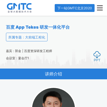
下一站
GMTC北京2020
百度 App Tekes 研发一体化平台
所属专题：大前端工程化
嘉宾 : 郭金 | 百度资深研发工程师
会议室 : 宴会厅1
讲师介绍