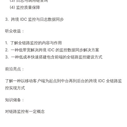
(3) 日志与调用链查询
(4) 监控质量保障
3. 跨境 IDC 监控与日志数据同步
听众收益：
1. 了解全链路监控的内容与作用
2. 一种低带宽解决跨境 IDC 的监控数据同步解决方案
3. 一种低成本快速搭建包含前端的全链路监控建设方式
前沿亮点：
了解一种以移动客户端为起点到中台再到后台的跨境 IDC 全链路监
控实现方式
知识储备：
对链路监控有一定概念