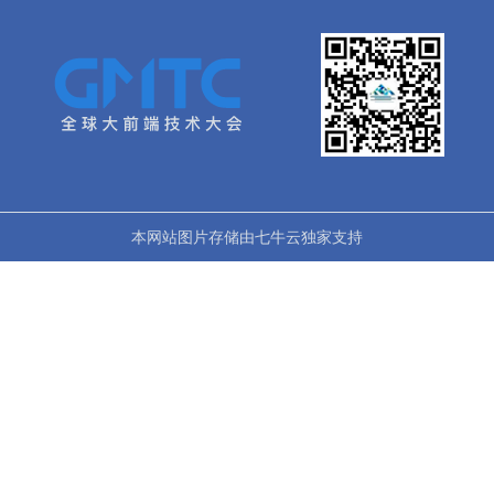
本网站图片存储由七牛云独家支持