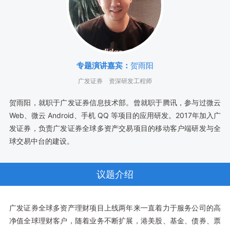
专题演讲嘉宾：
贺雨阳
广发证券
资深研发工程师
贺雨阳，就职于广发证券信息技术部。曾就职于腾讯，参与过微云
Web、微云 Android、手机 QQ 等项目的应用研发。2017年加入广
发证券，负责广发证券全球多资产交易项目的移动客户端研发与全
球交易中台的建设。
议题介绍
广发证券全球多资产理财项目上线两年来一直着力于服务公司的高
净值全球理财客户，随着业务不断扩展，港美股、基金、债券、票