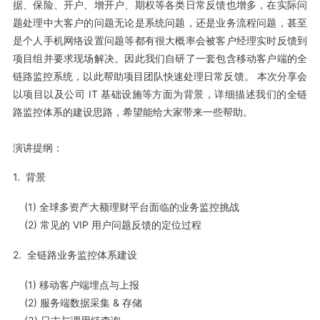
据、保险、开户、增开户、期权等各类日常反馈也增多，在实际问
题处理中大客户的问题无论是系统问题，还是业务流程问题，甚至
是个人手机网络设置问题等都有很大概率会被客户经理实时反馈到
项目组并要求现场解决。因此我们自研了一套包含移动客户端的全
链路监控系统，以此帮助项目团队快速处理日常反馈。 本次分享会
以项目以及公司 IT 基础设施等方面为背景，详细描述我们的全链
路监控体系的建设思路，希望能给大家带来一些帮助。
演讲提纲：
1. 背景
(1) 全球多资产大额理财平台面临的业务监控挑战
(2) 常见的 VIP 用户问题反馈的定位过程
2. 全链路业务监控体系建设
(1) 移动客户端埋点与上报
(2) 服务端数据采集 & 存储