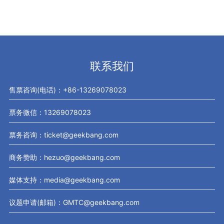
联系我们
售票咨询(电话)：+86-13269078023
票务微信：13269078023
票务咨询：ticket@geekbang.com
商务赞助：hezuo@geekbang.com
媒体支持：media@geekbang.com
议题申请(邮箱)：GMTC@geekbang.com