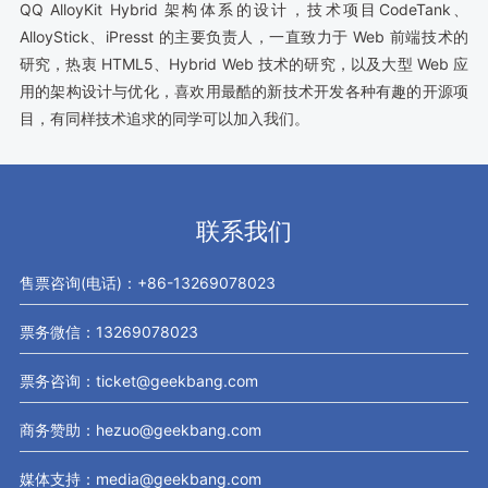
QQ AlloyKit Hybrid 架构体系的设计，技术项目CodeTank、
AlloyStick、iPresst 的主要负责人，一直致力于 Web 前端技术的
研究，热衷 HTML5、Hybrid Web 技术的研究，以及大型 Web 应
用的架构设计与优化，喜欢用最酷的新技术开发各种有趣的开源项
目，有同样技术追求的同学可以加入我们。
联系我们
售票咨询(电话)：+86-13269078023
票务微信：13269078023
票务咨询：ticket@geekbang.com
商务赞助：hezuo@geekbang.com
媒体支持：media@geekbang.com