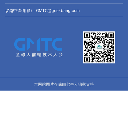
议题申请(邮箱)：GMTC@geekbang.com
本网站图片存储由七牛云独家支持