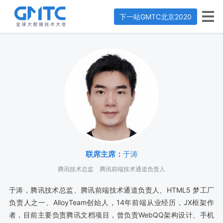
下一站
GMTC北京2020
联席主席：
于涛
腾讯技术总监
腾讯前端技术通道负责人
于涛，腾讯技术总监、腾讯前端技术通道负责人、HTML5 梦工厂
负责人之一、AlloyTeam创始人，14年前端从业经历，JX框架作
者，目前主要负责腾讯文档项目，曾负责WebQQ架构设计、手机