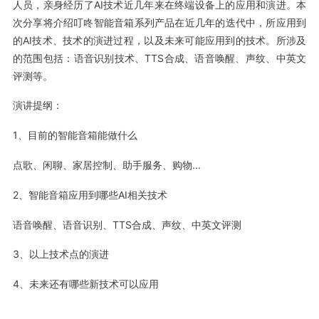
人员，亲身经历了AI技术近几年来在终端设备上的应用和演进。本
次分享将介绍叮咚智能音箱系列产品在近几年的迭代中，所应用到
的AI技术、技术的演进过程，以及未来可能应用到的技术。所涉及
的范围包括：语音识别技术、TTS合成、语音唤醒、声纹、中英文
评测等。
演讲提纲：
1、目前的智能音箱能做什么
点歌、闲聊、家居控制、助手服务、购物...
2、智能音箱应用到哪些AI相关技术
语音唤醒、语音识别、TTS合成、声纹、中英文评测
3、以上技术点的演进
4、未来还有哪些新技术可以应用