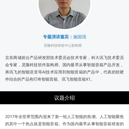
专题演讲嘉宾：
施国强
灵隆科技研发中心架构师
京东商城前台产品研发部技术委员会技术专家，科大讯飞技术委员
会专家，灵隆科技软件架构师。国内最早从事智能音箱产品开发，
将讯飞的智能语音等AI技术应用到智能音箱的产品中，代表的软硬
件结合的产品有叮咚智能音箱、讯飞智能音箱X1。
议题介绍
2017年全世界范围内迎来了新一轮人工智能的热潮。人工智能聚焦
的其中一个热点就是智能音箱。作为国内最早从事智能音箱研发的