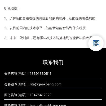
听众收益：
1、了解智能音箱在提供传统音箱的功能外，还能提供哪些功能
2、以目前国内的技术水平，智能音箱能智能到什么程度
3、未来一段时间，还有哪些AI技术能落地到智能音箱的产品上
联系我们
会务咨询(电话)：13691360511
会务咨询(邮箱)：rita@geekbang.com
商务咨询(电话)：13426412029
商务咨询(邮箱)：hezuo@geekbang.com