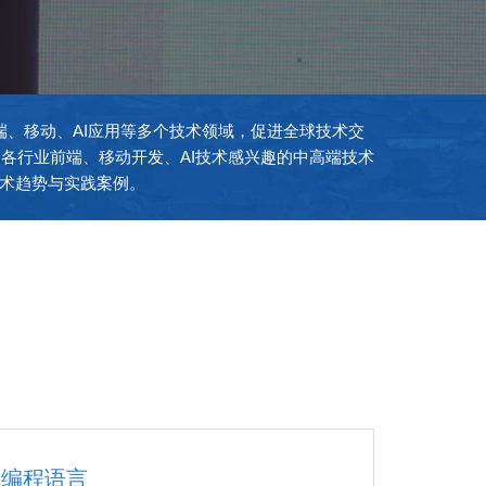
前端、移动、AI应用等多个技术领域，促进全球技术交
向各行业前端、移动开发、AI技术感兴趣的中高端技术
术趋势与实践案例。
编程语言