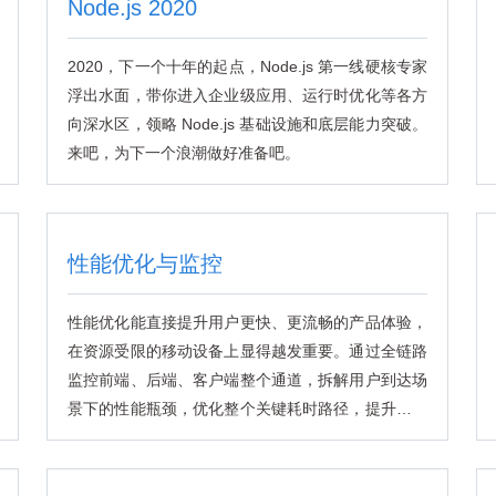
Node.js 2020
2020，下一个十年的起点，Node.js 第一线硬核专家
浮出水面，带你进入企业级应用、运行时优化等各方
向深水区，领略 Node.js 基础设施和底层能力突破。
来吧，为下一个浪潮做好准备吧。
性能优化与监控
性能优化能直接提升用户更快、更流畅的产品体验，
在资源受限的移动设备上显得越发重要。通过全链路
监控前端、后端、客户端整个通道，拆解用户到达场
景下的性能瓶颈，优化整个关键耗时路径，提升产品
服务稳定性和速度。