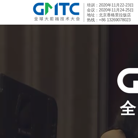
培训：2020年11月22-23日
会议：2020年11月24-25日
地址：北京香格里拉饭店
热线：+86 13269078023