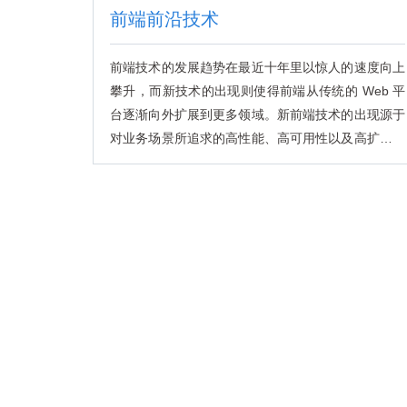
前端前沿技术
前端技术的发展趋势在最近十年里以惊人的速度向上
攀升，而新技术的出现则使得前端从传统的 Web 平
台逐渐向外扩展到更多领域。新前端技术的出现源于
对业务场景所追求的高性能、高可用性以及高扩展性
等多个方面。