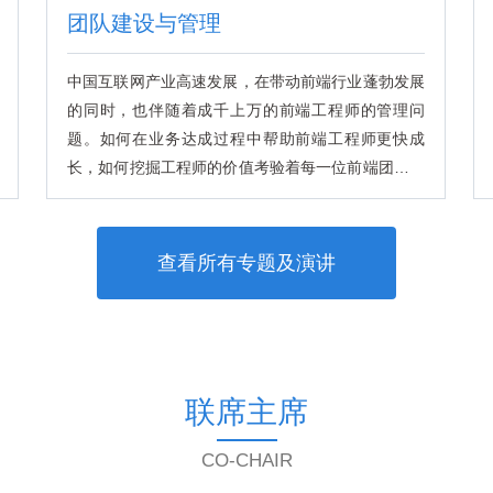
团队建设与管理
中国互联网产业高速发展，在带动前端行业蓬勃发展
的同时，也伴随着成千上万的前端工程师的管理问
题。如何在业务达成过程中帮助前端工程师更快成
长，如何挖掘工程师的价值考验着每一位前端团队管
理者。
查看所有专题及演讲
联席主席
CO-CHAIR