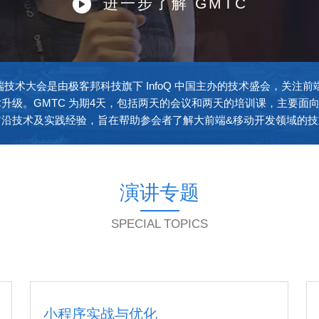

进一步了解 GMTC
前端技术大会是由极客邦科技旗下 InfoQ 中国主办的技术盛会，关注
升级。GMTC 为期4天，包括两天的会议和两天的培训课，主要面
前沿技术及实践经验，旨在帮助参会者了解大前端&移动开发领域的技
演讲专题
SPECIAL TOPICS
小程序实战与优化