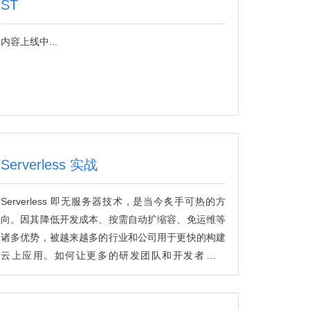
ST
内容上线中...
Serverless 实战
Serverless 即无服务器技术，是当今炙手可热的方
向。因其降低开发成本、按需自动扩缩容、免运维等
诸多优势，被越来越多的行业和公司用于更快的构建
云上应用。如何让更多的研发团队和开发者，将
Serverless 与自身业务相结合，进行技术升级 ？