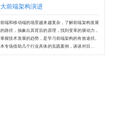
大前端架构演进
前端和移动端的场景越来越复杂，了解前端架构发展
的路径，抽象出其背后的原理，找到变革的驱动力，
掌握技术发展的趋势，是学习前端架构的有效途径。
本专场借助几个行业具体的实践案例，谈谈对目前大
前端发展趋势和架构演进的理解和展望。